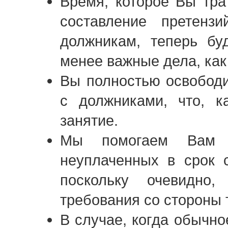
Время, которое Вы тра
составление претенз
должникам, теперь бу
менее важные дела, как 
Вы полностью освободи
с должниками, что, к
занятие.
Мы помогаем Вам з
неуплаченных в срок 
поскольку очевидно
требования со стороны 
В случае, когда обычно