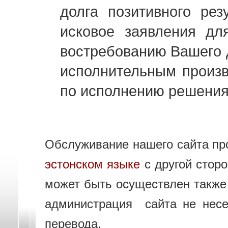
долга позитивного рез
исковое заявления д
востребованию Вашего 
исполнительным произ
по исполнению решения
Обслуживание нашего сайта про
эстонском языке
с другой стор
может быть осуществлен такж
администрация сайта не несе
перевода.