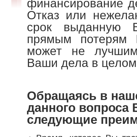
финансирование де
Отказ или нежела
срок выданную 
прямым потерям 
может не лучшим
Ваши дела в целом
Обращаясь в наш
данного вопроса 
следующие преи